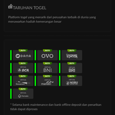
TARUHAN TOGEL
Platform togel yang menarik dari perusahan terbaik di dunia yang
menawarkan hadiah kemenangan besar
* Selama bank maintenance dan bank offline deposit dan penarikan
tidak dapat diproses