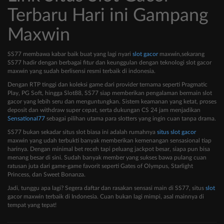
Terbaru Hari ini Gampang
Maxwin
SS77 membawa kabar baik buat yang lagi nyari
slot gacor
maxwin,sekarang
SS77 hadir dengan berbagai fitur dan keunggulan dengan teknologi slot gacor
maxwin yang sudah berlisensi resmi terbaik di indonesia.
Dengan RTP tinggi dan koleksi game dari provider ternama seperti Pragmatic
Play, PG Soft, hingga Slot88, SS77 siap memberikan pengalaman bermain slot
gacor yang lebih seru dan menguntungkan. Sistem keamanan yang ketat, proses
deposit dan withdraw super cepat, serta dukungan CS 24 jam menjadikan
Sensational77
sebagai pilihan utama para slotters yang ingin cuan tanpa drama.
SS77 bukan sekadar situs slot biasa ini adalah rumahnya
situs slot gacor
maxwin yang udah terbukti banyak memberikan kemenangan sensasional tiap
harinya. Dengan minimal bet receh tapi peluang jackpot besar, siapa pun bisa
menang besar di sini. Sudah banyak member yang sukses bawa pulang cuan
ratusan juta dari game-game favorit seperti Gates of Olympus, Starlight
Princess, dan Sweet Bonanza.
Jadi, tunggu apa lagi? Segera daftar dan rasakan sensasi main di SS77, situs
slot
gacor maxwin terbaik di Indonesia. Cuan bukan lagi mimpi, asal mainnya di
tempat yang tepat!