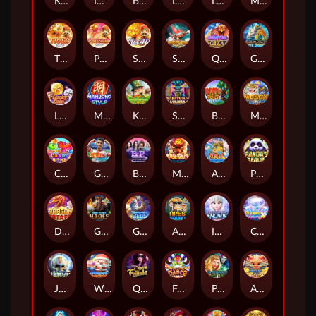
Kraken Queen
Into The Fay: Nixie
Bloodmoon Amazonia
Lucky Cat Slot4D
Lion Dance Slot4D
Macau Slot4D
Tiger Slot4D
Phoenix Slot4D
Slot4D
Shipwrecked Riches
Quantum Of Giza
Great Wall of Meta Dragon
Lucky Coins
Mahjong Style
Kingdom of Luck
Sanctum Of Savanah
Bonsai of the Riches
Mobox Olympia
Candy Bomb
Goal Rush
Black Pink (B.P.) in Metaverse
Mask of Truth Jumboways
Axie Universe
Panda Realm
Dragon FAFAFA
God's Gambit : Hades
God's Gambit Zeus
Apes Squad
Into the Fay: Snowie
Classic Diamond X5
Jarvis
Winter Winnings
Queen Femida
Fortune Dance
Princess and the Evil Witch
Advent of the Dragon