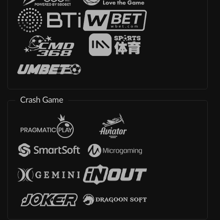
Crash Game